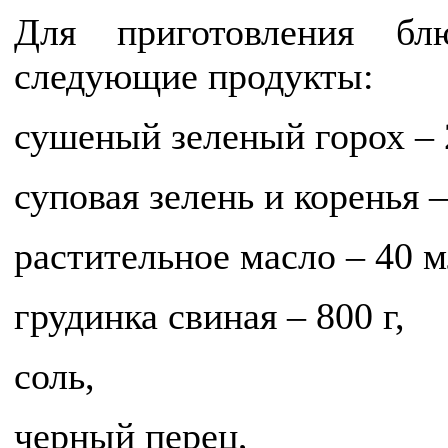
Для приготовления бл
следующие продукты:
сушеный зеленый горох – 2
суповая зелень и коренья –
растительное масло – 40 м
грудинка свиная – 800 г,
соль,
черный перец,