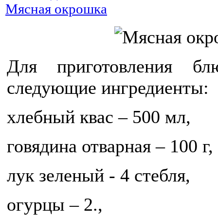
Мясная окрошка
Для приготовления бл
следующие ингредиенты:
хлебный квас – 500 мл,
говядина отварная – 100 г,
лук зеленый - 4 стебля,
огурцы – 2.,