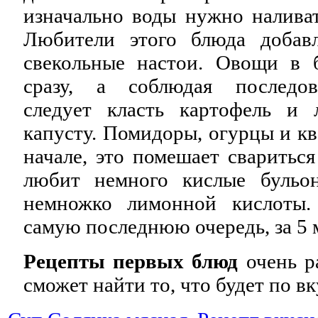
изначально воды нужно наливат
Любители этого блюда добав
свекольные настои. Овощи в 
сразу, а соблюдая последов
следует класть картофель и 
капусту. Помидоры, огурцы и кв
начале, это помешает свариться
любит немного кислые бульо
немножко лимонной кислоты.
самую последнюю очередь, за 5 
Рецепты первых блюд
очень р
сможет найти то, что будет по вк