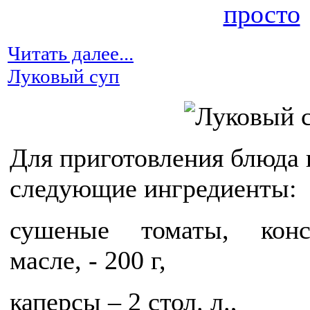
Читать далее...
Луковый суп
Для приготовления блюда
следующие ингредиенты:
сушеные томаты, конс
масле, - 200 г,
каперсы – 2 стол. л.,