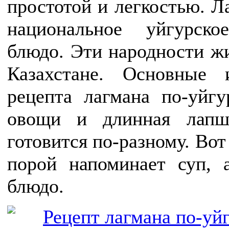
простотой и легкостью. 
национальное уйгурск
блюдо. Эти народности ж
Казахстане. Основные 
рецепта лагмана по-уйгу
овощи и длинная лапш
готовится по-разному. Вот
порой напоминает суп, 
блюдо.