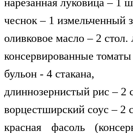
нарезанная луковица – 1 ш
чеснок – 1 измельченный з
оливковое масло – 2 стол. 
консервированные томаты –
бульон - 4 стакана,
длиннозернистый рис – 2 с
ворцестширский соус – 2 ст
красная фасоль (консер