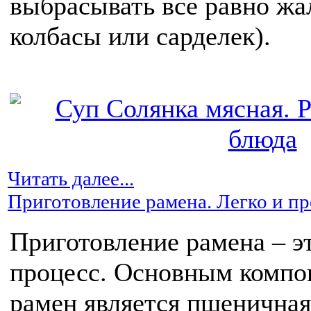
выбрасывать все равно жа
колбасы или сарделек).
Читать далее...
Приготовление рамена. Легко и п
Приготовление рамена – э
процесс. Основным компо
рамен является пшенична