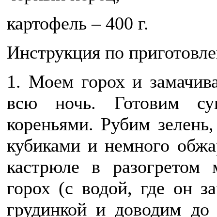
картофель – 400 г.
Инструкция по приготовл
1. Моем горох и замачив
всю ночь. Готовим су
кореньями. Рубим зелень,
кубиками и немного обжа
кастрюле в разогретом 
горох (с водой, где он з
грудинкой и доводим до