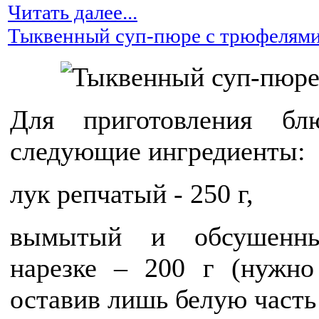
Читать далее...
Тыквенный суп-пюре с трюфелям
Для приготовления бл
следующие ингредиенты:
лук репчатый - 250 г,
вымытый и обсушенны
нарезке – 200 г (нужно 
оставив лишь белую часть 