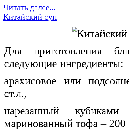
Читать далее...
Китайский суп
Для приготовления бл
следующие ингредиенты:
арахисовое или подсолн
ст.л.,
нарезанный кубиками
маринованный тофа – 200 