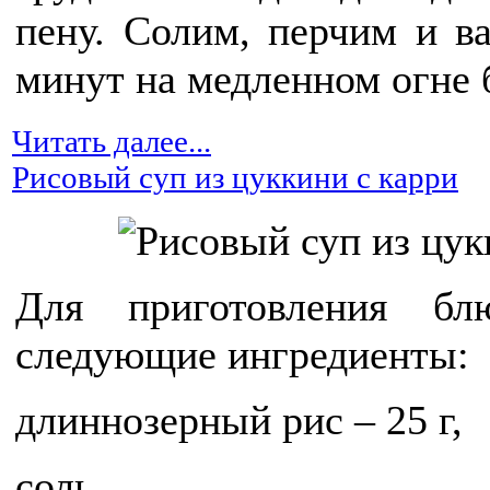
пену. Солим, перчим и в
минут на медленном огне 
Читать далее...
Рисовый суп из цуккини с карри
Для приготовления бл
следующие ингредиенты:
длиннозерный рис – 25 г,
соль,