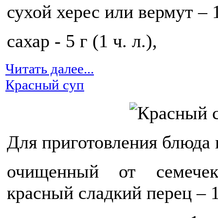
сухой херес или вермут – 1
сахар - 5 г (1 ч. л.),
Читать далее...
Красный суп
Для приготовления блюда 
очищенный от семече
красный сладкий перец – 1