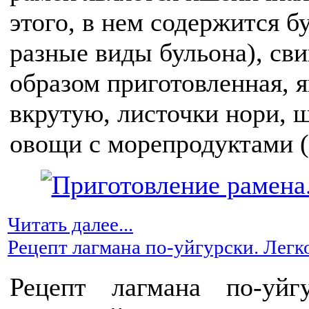
этого, в нем содержится б
разные виды бульона), св
образом приготовленная, 
вкрутую, листочки нори, ш
овощи с морепродуктами (
Читать далее...
Рецепт лагмана по-уйгурски. Легк
Рецепт лагмана по-уйгу