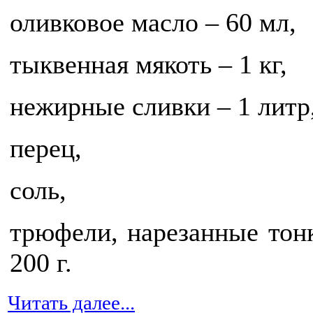
оливковое масло – 60 мл,
тыквенная мякоть – 1 кг,
нежирные сливки – 1 литр
перец,
соль,
трюфели, нарезанные тон
200 г.
Читать далее...