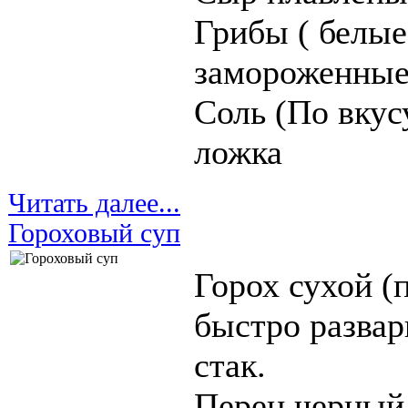
Грибы ( белые
замороженные.
Соль (По вкус
ложка
Читать далее...
Гороховый суп
Горох сухой (
быстро развар
стак.
Перец черный 