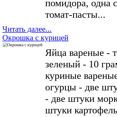
помидора, одна 
томат-пасты...
Читать далее...
Окрошка с курицей
Яйца вареные - 
зеленый - 10 гр
куриные вареные
огурцы - две шт
- две штуки морк
штуки картофель