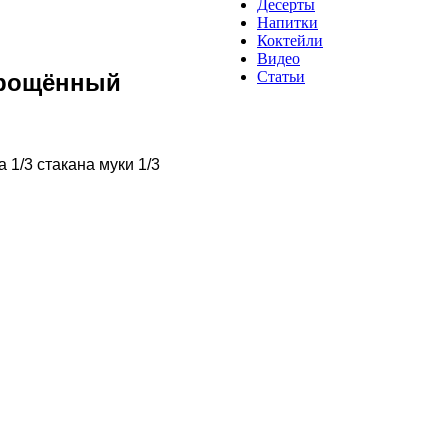
Десерты
Напитки
Коктейли
Видео
Статьи
прощённый
 1/3 стакана муки 1/3