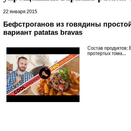
22 января 2015
Бефстроганов из говядины простой
вариант patatas bravas
Состав продуктов: 
протертых тома...