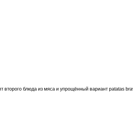
 второго блюда из мяса и упрощённый вариант patatas brav