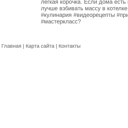
легкая корочка. Если дома есть 
лучше взбивать массу в котелке
#кулинария #видеорецепты #пр
#мастеркласс?
Главная
|
Карта сайта
|
Контакты