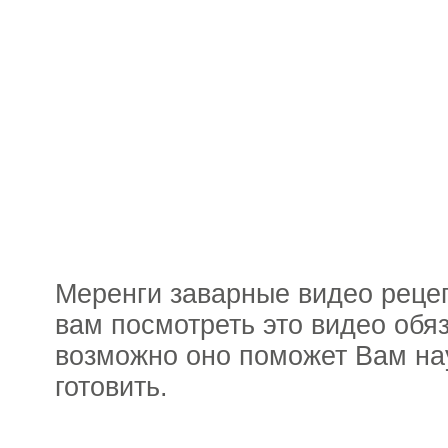
Меренги заварные видео реце
вам посмотреть это видео обя
возможно оно поможет Вам на
готовить.