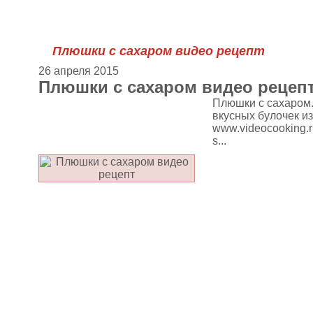
Плюшки с сахаром видео рецепт
26 апреля 2015
Плюшки с сахаром видео рецеп
Плюшки с сахаром.
вкусных булочек из
www.videocooking.ru
s...