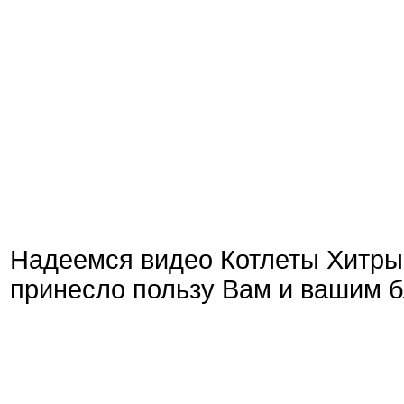
Надеемся видео Котлеты Хитры
принесло пользу Вам и вашим б