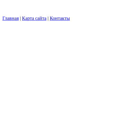
Главная
|
Карта сайта
|
Контакты