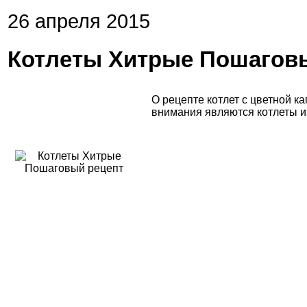
26 апреля 2015
Котлеты Хитрые Пошагов
О рецепте котлет с цветной к
внимания являются котлеты из 