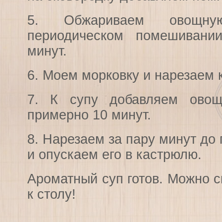
5. Обжариваем овощн
периодическом помешивани
минут.
6. Моем морковку и нарезаем 
7. К супу добавляем ово
примерно 10 минут.
8. Нарезаем за пару минут до
и опускаем его в кастрюлю.
Ароматный суп готов. Можно с
к столу!