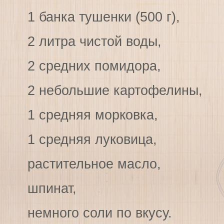
1 банка тушенки (500 г),
2 литра чистой воды,
2 средних помидора,
2 небольшие картофелины,
1 средняя морковка,
1 средняя луковица,
растительное масло,
шпинат,
немного соли по вкусу.