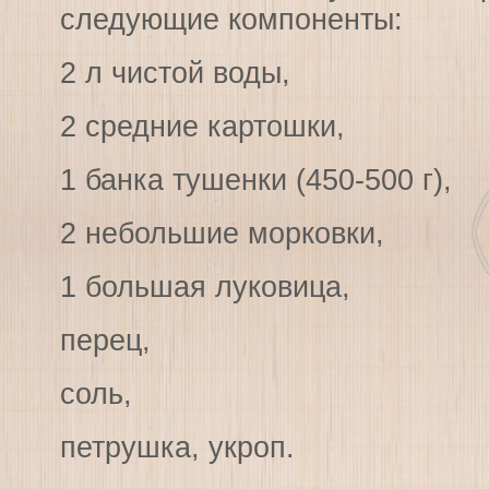
следующие компоненты:
2 л чистой воды,
2 средние картошки,
1 банка тушенки (450-500 г),
2 небольшие морковки,
1 большая луковица,
перец,
соль,
петрушка, укроп.