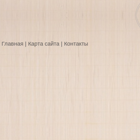
Главная
|
Карта сайта
|
Контакты