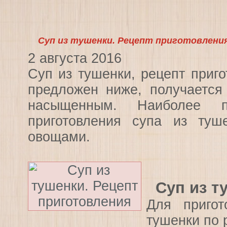
Суп из тушенки. Рецепт приготовлени
2 августа 2016
Суп из тушенки, рецепт приго
предложен ниже, получается
насыщенным. Наиболее п
приготовления супа из туш
овощами.
Суп из т
Для пригот
тушенки по 