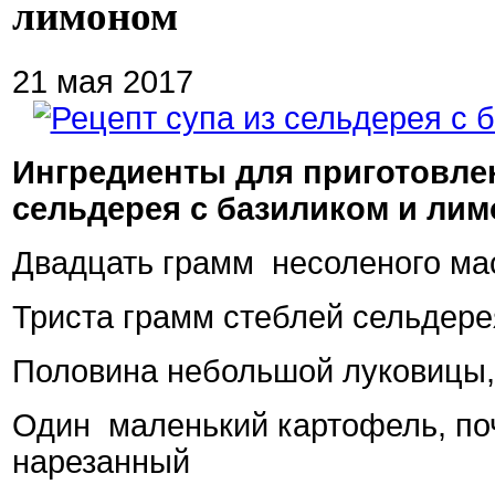
лимоном
21 мая 2017
Ингредиенты для приготовлен
сельдерея с базиликом и лим
Двадцать грамм
несоленого ма
Триста грамм стеблей сельдере
Половина небольшой луковицы,
Один
маленький картофель, п
нарезанный