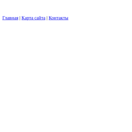
Главная
|
Карта сайта
|
Контакты