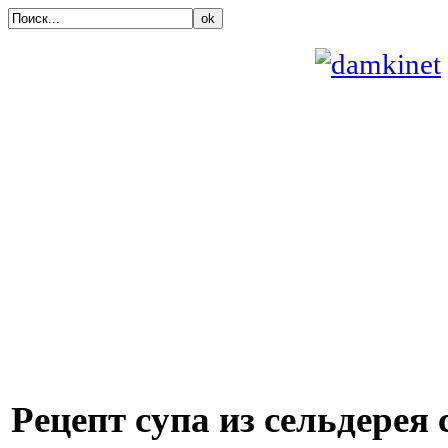
ok
Рецепт супа из сельдерея 