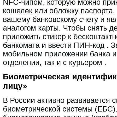
NFC-чипом, которую можно прик
кошелек или обложку паспорта.
вашему банковскому счету и яв
аналогом карты. Чтобы снять де
приложить стикер к бесконтакт
банкомата и ввести ПИН-код
. 
мобильном приложении банка и 
отделении, так и с курьером
.
Биометрическая идентифика
лицу»
В России активно развивается 
биометрической системы (ЕБС).