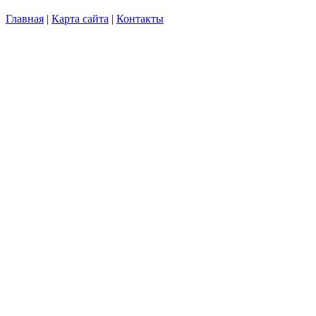
Главная
|
Карта сайта
|
Контакты