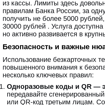
из кассы. Лимиты здесь доволь
правилам Банка России, за од
получить не более 5000 рублей,
30000 рублей
. Услуга доступна
но активно развивается в крупн
Безопасность и важные ню
Использование безкарточных те
повышенного внимания к безопа
несколько ключевых правил:
Одноразовые коды и QR — э
передавайте сгенерированный
или QR-код третьим лицам. Со