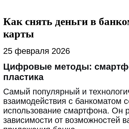
Как снять деньги в банко
карты
25 февраля 2026
Цифровые методы: смартф
пластика
Самый популярный и технологи
взаимодействия с банкоматом 
использование смартфона. Он р
зависимости от возможностей в