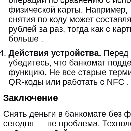
физической карты. Например,
снятия по коду может составля
рублей за раз, тогда как с ка
больше
.
Действия устройства.
Перед 
убедитесь, что банкомат подд
функцию. Не все старые терм
QR-коды или работать с NFC
.
Заключение
Снять деньги в банкомате без 
сегодня — не проблема. Технол