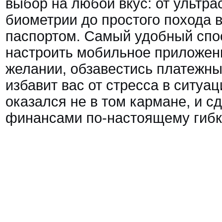
выбор на любой вкус: от ультр
биометрии до простого похода в
паспортом. Самый удобный спо
настроить мобильное приложени
желании, обзавестись платежны
избавит вас от стресса в ситуац
оказался не в том кармане, и с
финансами по-настоящему гибк