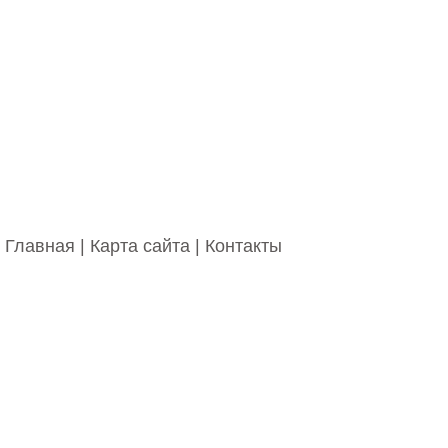
Главная
|
Карта сайта
|
Контакты