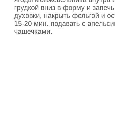
грудкой вниз в форму и запечь
духовки, накрыть фольгой и ос
15-20 мин. подавать с апельс
чашечками.