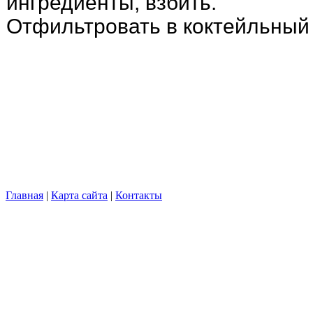
ингредиенты, взбить.
Отфильтровать в коктейльный 
Главная
|
Карта сайта
|
Контакты