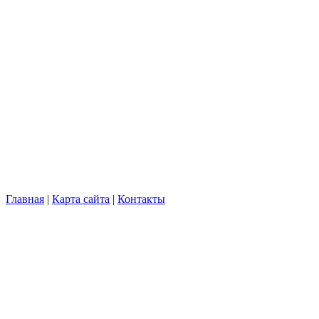
Главная
|
Карта сайта
|
Контакты