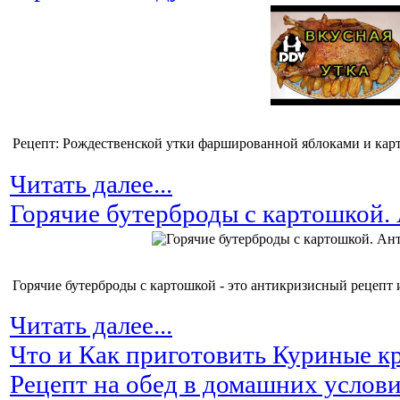
Рецепт: Рождественской утки фаршированной яблоками и карт
Читать далее...
Горячие бутерброды с картошкой.
Горячие бутерброды с картошкой - это антикризисный рецепт из
Читать далее...
Что и Как приготовить Куриные кр
Рецепт на обед в домашних услов