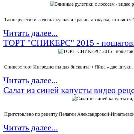
Такие рулетики - очень вкусная и красивая закуска, готовятся б
Читать далее...
ТОРТ "СНИКЕРС" 2015 - пошагов
Сникерс торт Ингредиенты для бисквита: • Яйца – две штуки. 
Читать далее...
Салат из синей капусты видео рец
Приготовлено по рецепту Пелагеи Александровой-Игнатьевой
Читать далее...