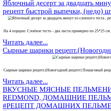
Яблочный десерт за двадцать минут
рецепт быстрой выпечки, (недо) ш
На 4 порции: Слоёное тесто - два листа примерно по 25*25 см 
Читать далее...
Сырные шарики рецепт.(Новогодни
Сырные шарики рецепт.(Новогодний рецепт) Пошаговый реце
Читать далее...
ВКУСНЫЕ МЯСНЫЕ ПЕЛЬМЕНИ
REDMOND, ДОМАШНИЕ ПЕЛЬ
#РЕЦЕПТ ДОМАШНИХ ПЕЛЬМ