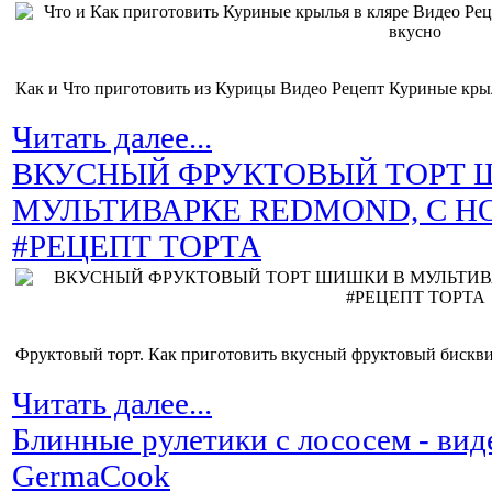
Как и Что приготовить из Курицы Видео Рецепт Куриные крыль
Читать далее...
ВКУСНЫЙ ФРУКТОВЫЙ ТОРТ 
МУЛЬТИВАРКЕ REDMOND, С 
#РЕЦЕПТ ТОРТА
Фруктовый торт. Как приготовить вкусный фруктовый бискви
Читать далее...
Блинные рулетики с лососем - вид
GermaCook