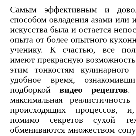
Самым эффективным и дово
способом овладения азами или 
искусства была и остается непо
опыта от более опытного кухонн
ученику. К счастью, все пол
имеют прекрасную возможность
этим тонкостям кулинарного 
удобное время, ознакомивш
подборкой
видео рецептов
.
максимальная реалистичность
происходящих процессов, и
помимо секретов сухой тех
обмениваются множеством сопу