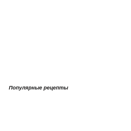
Популярные рецепты