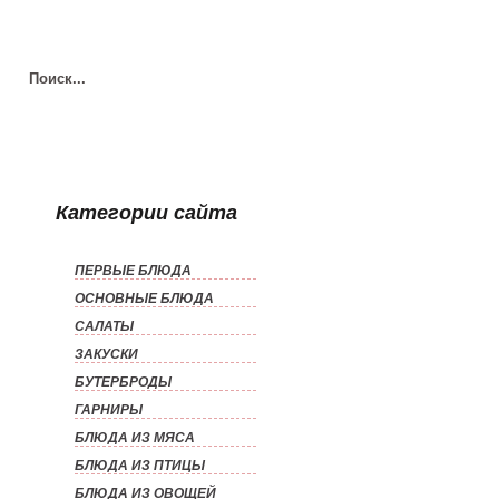
Категории сайта
ПЕРВЫЕ БЛЮДА
ОСНОВНЫЕ БЛЮДА
САЛАТЫ
ЗАКУСКИ
БУТЕРБРОДЫ
ГАРНИРЫ
БЛЮДА ИЗ МЯСА
БЛЮДА ИЗ ПТИЦЫ
БЛЮДА ИЗ ОВОЩЕЙ