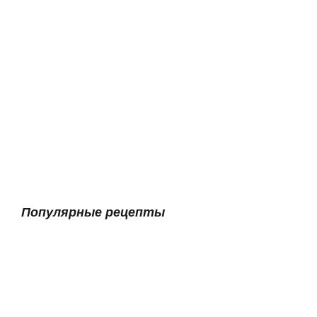
Популярные рецепты