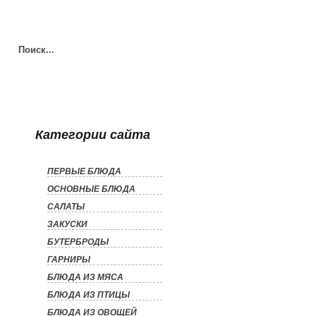
Категории сайта
ПЕРВЫЕ БЛЮДА
ОСНОВНЫЕ БЛЮДА
САЛАТЫ
ЗАКУСКИ
БУТЕРБРОДЫ
ГАРНИРЫ
БЛЮДА ИЗ МЯСА
БЛЮДА ИЗ ПТИЦЫ
БЛЮДА ИЗ ОВОЩЕЙ