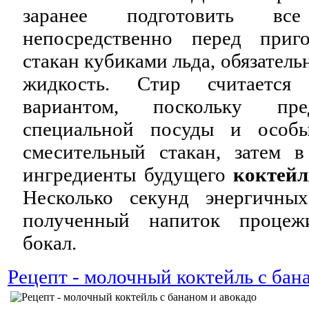
заранее подготовить вс
непосредственно перед приго
стакан кубиками льда, обязател
жидкость. Стир считается
вариантом, поскольку пре
специальной посуды и особы
смесительный стакан, затем в
ингредиенты будущего
коктейл
Несколько секунд энергичны
полученный напиток процеж
бокал.
Рецепт - молочный коктейль с бан