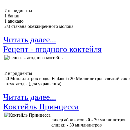
Ингридиенты
1 банан
1 авокадо
2/3 стакана обезжиренного молока
Читать далее...
Рецепт - ягодного коктейля
Ингридиенты
50 Миллилитров водка Finlandia 20 Миллилитров свежий сок
штук ягоды (для украшения)
Читать далее...
Коктейль Принцесса
ликер абрикосовый - 30 миллилитров
сливки - 30 миллилитров