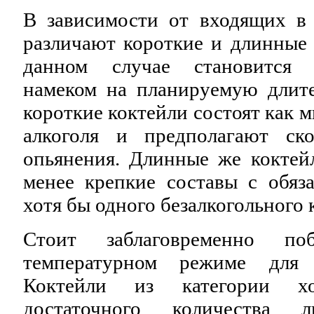
В зависимости от входящих в 
различают короткие и длинные 
данном случае становится 
намеком на планируемую длите
короткие коктейли состоят как 
алкоголя и предполагают с
опьянения. Длинные же коктей
менее крепкие составы с обяз
хотя бы одного безалкогольного 
Стоит заблаговременно по
температурном режиме для 
Коктейли из категории хо
достаточного количества