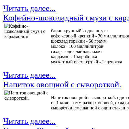
Читать далее...
Кофейно-шоколадный смузи с кар
банан крупный - одна штука
кофе черный крепкий - 70 миллилитро
шоколад горький - 50 грамм
молоко - 100 миллилитров
сахар - одна чайная ложка
кардамон - 1 коробочка
мускатный орех тертый - 1 щепотка
Читать далее...
Напиток овощной с сывороткой.
Напиток овощной с сывороткой. один с
из 1 килограмм разных овощей, охладит
сыворотки, смешанной с один стакан ра
Читать далее...