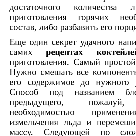
достаточного количества
приготовления горячих нео
состав, либо разбавить его порц
Еще один секрет удачного напи
самих
рецептах коктейле
приготовления. Самый простой
Нужно смешать все компоненты
его содержимое до нужного 
Способ под названием бл
предыдущего, пожалу
необходимостью примене
измельчения льда и перемеш
массу. Следующей по слож