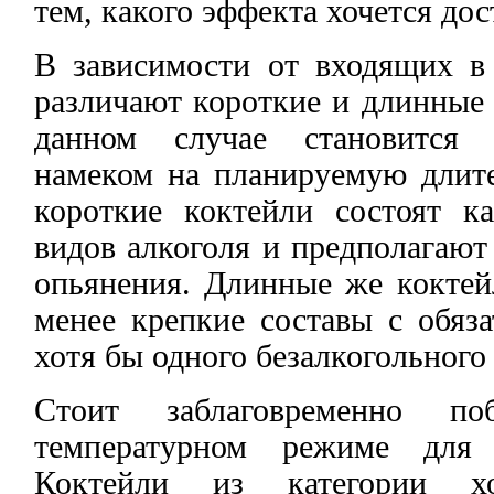
тем, какого эффекта хочется дос
В зависимости от входящих в 
различают короткие и длинные 
данном случае становится 
намеком на планируемую длите
короткие коктейли состоят 
видов алкоголя и предполагают
опьянения. Длинные же коктей
менее крепкие составы с обяз
хотя бы одного безалкогольного
Стоит заблаговременно п
температурном режиме для 
Коктейли из категории х