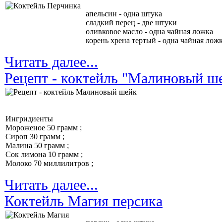
апельсин - одна штука
сладкий перец - две штуки
оливковое масло - одна чайная ложка
корень хрена тертый - одна чайная лож
Читать далее...
Рецепт - коктейль "Малиновый ш
Ингридиенты
Мороженое 50 грамм ;
Сироп 30 грамм ;
Малина 50 грамм ;
Сок лимона 10 грамм ;
Молоко 70 миллилитров ;
Читать далее...
Коктейль Магия персика