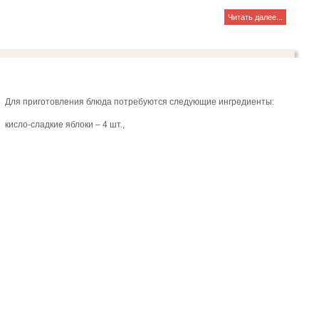
Читать далее...
Для приготовления блюда потребуются следующие ингредиенты:
кисло-сладкие яблоки – 4 шт.,