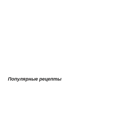
Популярные рецепты