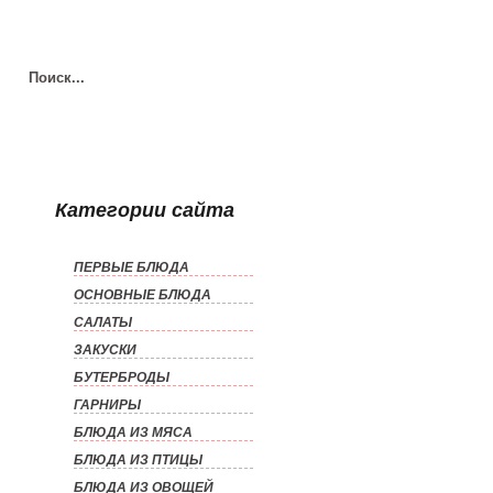
Категории сайта
ПЕРВЫЕ БЛЮДА
ОСНОВНЫЕ БЛЮДА
САЛАТЫ
ЗАКУСКИ
БУТЕРБРОДЫ
ГАРНИРЫ
БЛЮДА ИЗ МЯСА
БЛЮДА ИЗ ПТИЦЫ
БЛЮДА ИЗ ОВОЩЕЙ