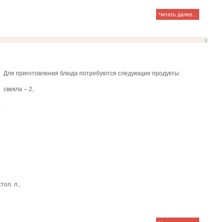
Читать далее...
Для приготовления блюда потребуются следующие продукты:
свекла – 2,
,
тол. л.,